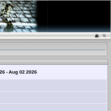
26 - Aug 02 2026